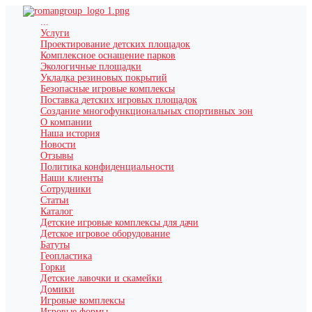
...
Услуги
Проектирование детских площадок
Комплексное оснащение парков
Экологичные площадки
Укладка резиновых покрытий
Безопасные игровые комплексы
Поставка детских игровых площадок
Создание многофункциональных спортивных зон
О компании
Наша история
Новости
Отзывы
Политика конфиденциальности
Наши клиенты
Сотрудники
Статьи
Каталог
Детские игровые комплексы для дачи
Детское игровое оборудование
Батуты
Геопластика
Горки
Детские лавочки и скамейки
Домики
Игровые комплексы
Игровые формы