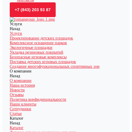
+7 (843) 203 93 87
Услуги
Назад
Услуги
Проектирование детских площадок
Комплексное оснащение парков
Экологичные площадки
Укладка резиновых покрытий
Безопасные игровые комплексы
Поставка детских игровых площадок
Создание многофункциональных спортивных зон
О компании
Назад
О компании
Наша история
Новости
Отзывы
Политика конфиденциальности
Наши клиенты
Сотрудники
Статьи
Каталог
Назад
Каталог