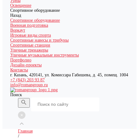
Урны
Освещение
Спортивное оборудование
Назад
Спортивное оборудование
Военная подготовка
Воркаут
Игровые виды спорта
Спортивные навесы и трибуны
Спортивные станции
Уличные тренажеры
Уличные музыкальные инструменты
Портфолио
Дизайн-проекты
Контакты
г. Казань, 420141, ул. Комиссара Габишева, д. 45, помещ. 1004
+7 (843) 203 93 87
info@romangroup.ru
Поиск
Главная
/