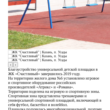
‹
›
Благоустройство универсальной детской площадки в
ЖК «Счастливый» завершилось 2019 году.
На территории жилого дома №6 установлено игровое
и спортивное оборудование российских
производителей «Атрикс» и «Романа».
Территория поделена на игровую и спортивную зоны.
Спортивная зона представлена тренажерами и
универсальной спортивной площадкой, включающей в
себя футбол, баскетбол и волейбол.
Площадка получилась многофункциональной, поэтому