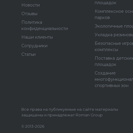
площадок
Новости
Комплексное ос
Отзывы
парков
Политика
Экологичные пло
конфиденциальности
Укладка резинов
Наши клиенты
Безопасные игро
Сотрудники
комплексы
Статьи
Поставка детских
площадок
Создание
многофункциона
спортивных зон
Все права на публикуемые на сайте материалы
защищены и принадлежат Roman Group
© 2013-2026