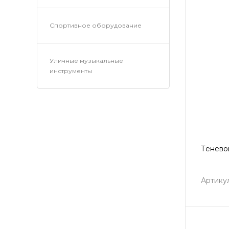
Спортивное оборудование
Уличные музыкальные
инструменты
Тенево
Артику