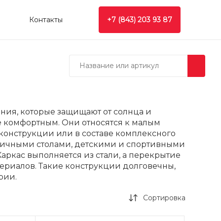
Контакты
+7 (843) 203 93 87
ния, которые защищают от солнца и
е комфортным. Они относятся к малым
конструкции или в составе комплексного
 уличными столами, детскими и спортивными
аркас выполняется из стали, а перекрытие
ериалов. Такие конструкции долговечны,
рии.
Сортировка