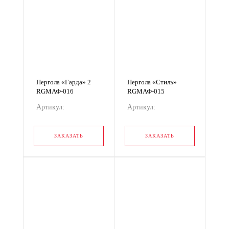
Пергола «Гарда» 2
Пергола «Стиль»
RGМАФ-016
RGМАФ-015
Артикул:
Артикул:
RGМАФ-016
RGМАФ-015
ЗАКАЗАТЬ
ЗАКАЗАТЬ