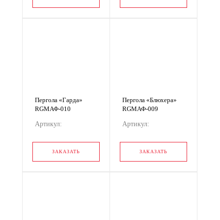
Пергола «Гарда»
Пергола «Блюхера»
RGМАФ-010
RGМАФ-009
Артикул:
Артикул:
RGМАФ-010
RGМАФ-009
ЗАКАЗАТЬ
ЗАКАЗАТЬ