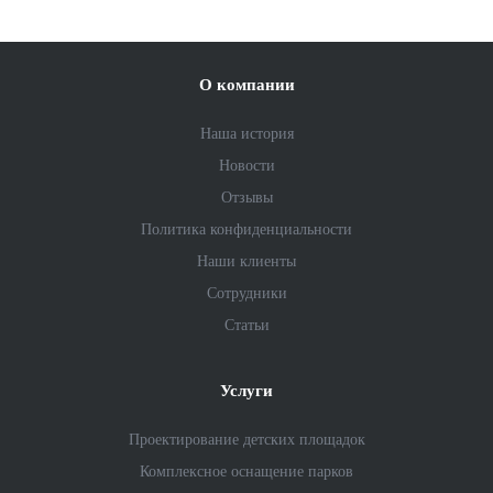
О компании
Наша история
Новости
Отзывы
Политика конфиденциальности
Наши клиенты
Сотрудники
Статьи
Услуги
Проектирование детских площадок
Комплексное оснащение парков