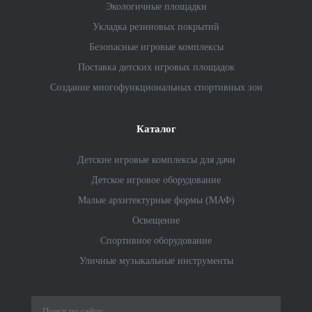
Экологичные площадки
Укладка резиновых покрытий
Безопасные игровые комплексы
Поставка детских игровых площадок
Создание многофункциональных спортивных зон
Каталог
Детские игровые комплексы для дачи
Детское игровое оборудование
Малые архитектурные формы (МАФ)
Освещение
Спортивное оборудование
Уличные музыкальные инструменты