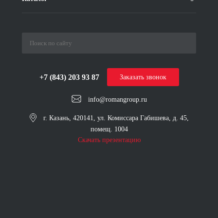
+7 (843) 203 93 87
Заказать звонок
info@romangroup.ru
г. Казань, 420141, ул. Комиссара Габишева, д. 45,
помещ. 1004
Скачать презентацию