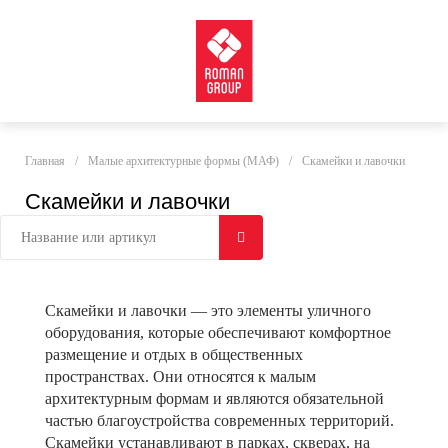
Главная
/
Малые архитектурные формы (МАФ)
/
Скамейки и лавочки
Скамейки и лавочки
Скамейки и лавочки — это элементы уличного
оборудования, которые обеспечивают комфортное
размещение и отдых в общественных
пространствах. Они относятся к малым
архитектурным формам и являются обязательной
частью благоустройства современных территорий.
Скамейки устанавливают в парках, скверах, на