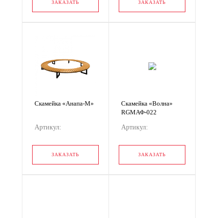
ЗАКАЗАТЬ
ЗАКАЗАТЬ
Скамейка «Анапа-М»
Скамейка «Волна»
RGМАФ-022
Артикул:
Артикул:
RGМАФ-023
RGМАФ-022
ЗАКАЗАТЬ
ЗАКАЗАТЬ