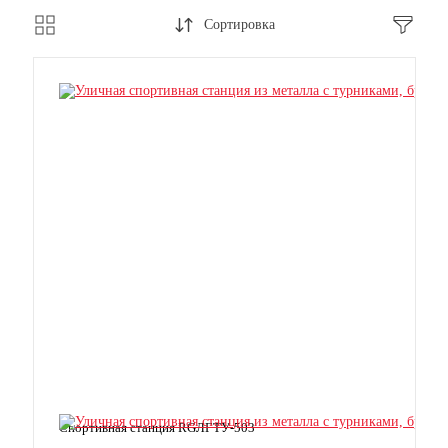
Сортировка
Спортивная станция RGЛГТУ-503