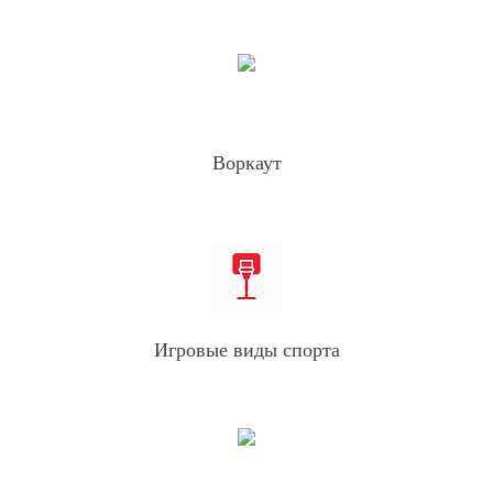
Воркаут
Игровые виды спорта