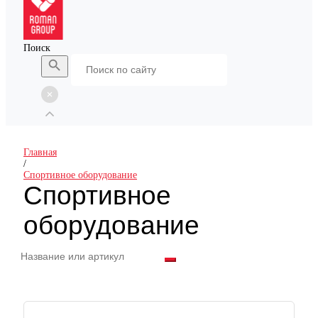
Поиск
Главная
/
Спортивное оборудование
Спортивное
оборудование