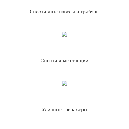
Спортивные навесы и трибуны
Спортивные станции
Уличные тренажеры