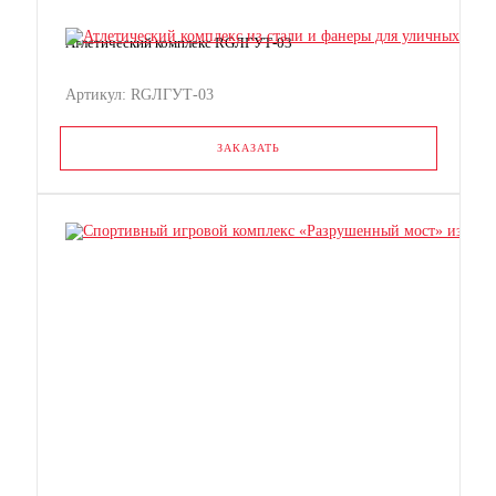
Атлетический комплекс RGЛГУТ-03
Артикул: RGЛГУТ-03
ЗАКАЗАТЬ