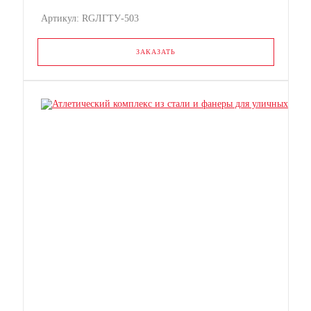
Артикул: RGЛГТУ-503
ЗАКАЗАТЬ