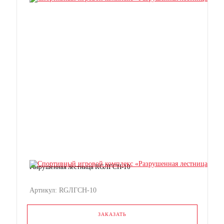
Разрушенная лестница RGЛГСН-10
Артикул: RGЛГСН-10
ЗАКАЗАТЬ