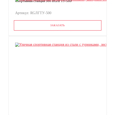
Спортивная станция 500 RGЛГТУ-500
Артикул: RGЛГТУ-500
ЗАКАЗАТЬ