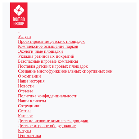
...
Услуги
Проектирование детских площадок
Комплексное оснащение парков
Экологичные площадки
Укладка резиновых покрытий
Безопасные игровые комплексы
Поставка детских игровых площадок
Создание многофункциональных спортивных зон
О компании
Наша история
Новости
Отзывы
Политика конфиденциальности
Наши клиенты
Сотрудники
Статьи
Каталог
Детские игровые комплексы для дачи
Детское игровое оборудование
Батуты
Геопластика