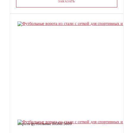
ЗАКАЗАТЬ
Ворота футбольные RGМГ3609