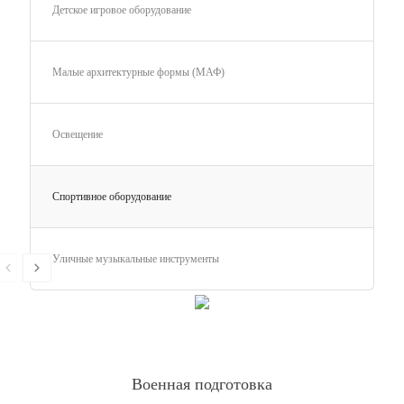
Детское игровое оборудование
Малые архитектурные формы (МАФ)
Освещение
Спортивное оборудование
Уличные музыкальные инструменты
Военная подготовка