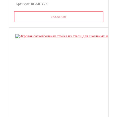
Артикул: RGМГ3609
ЗАКАЗАТЬ