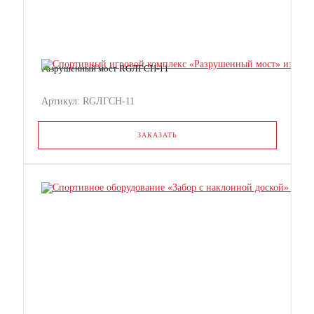
Разрушенный мост RGЛГСН-11
Артикул: RGЛГСН-11
ЗАКАЗАТЬ