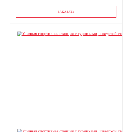
ЗАКАЗАТЬ