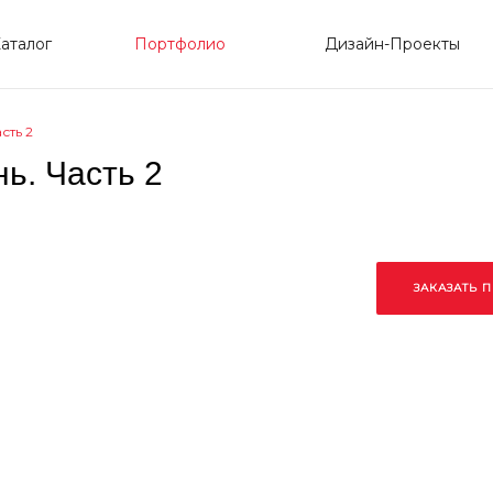
аталог
Портфолио
Дизайн-Проекты
сть 2
нь. Часть 2
ЗАКАЗАТЬ 