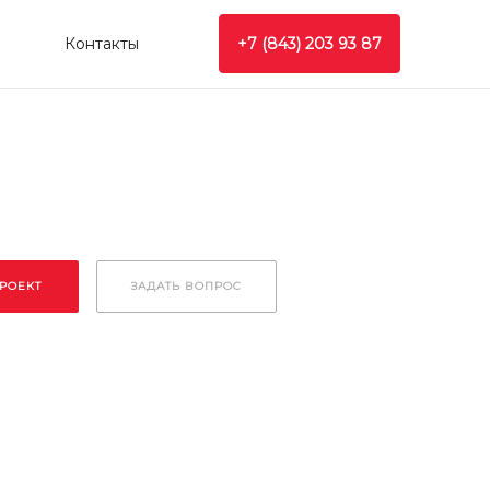
Контакты
+7 (843) 203 93 87
ПРОЕКТ
ЗАДАТЬ ВОПРОС