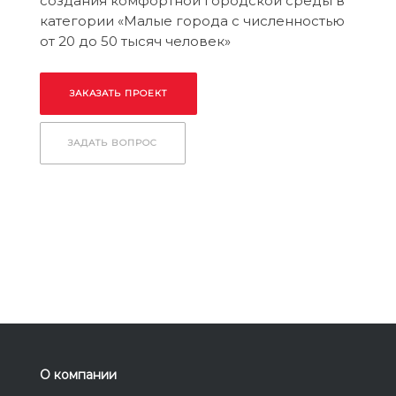
создания комфортной городской среды в
категории «Малые города с численностью
от 20 до 50 тысяч человек»
ЗАКАЗАТЬ ПРОЕКТ
ЗАДАТЬ ВОПРОС
О компании