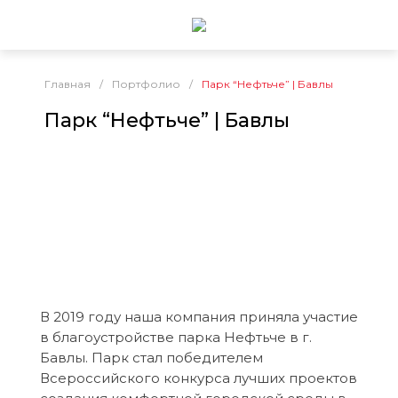
Главная
/
Портфолио
/
Парк “Нефтьче” | Бавлы
Парк “Нефтьче” | Бавлы
В 2019 году наша компания приняла участие
в благоустройстве парка Нефтьче в г.
Бавлы. Парк стал победителем
Всероссийского конкурса лучших проектов