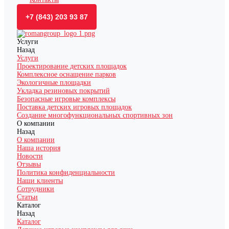
+7 (843) 203 93 87
Услуги
Назад
Услуги
Проектирование детских площадок
Комплексное оснащение парков
Экологичные площадки
Укладка резиновых покрытий
Безопасные игровые комплексы
Поставка детских игровых площадок
Создание многофункциональных спортивных зон
О компании
Назад
О компании
Наша история
Новости
Отзывы
Политика конфиденциальности
Наши клиенты
Сотрудники
Статьи
Каталог
Назад
Каталог