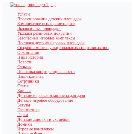
...
Услуги
Проектирование детских площадок
Комплексное оснащение парков
Экологичные площадки
Укладка резиновых покрытий
Безопасные игровые комплексы
Поставка детских игровых площадок
Создание многофункциональных спортивных зон
О компании
Наша история
Новости
Отзывы
Политика конфиденциальности
Наши клиенты
Сотрудники
Статьи
Каталог
Детские игровые комплексы для дачи
Детское игровое оборудование
Батуты
Геопластика
Горки
Детские лавочки и скамейки
Домики
Игровые комплексы
Игровые формы