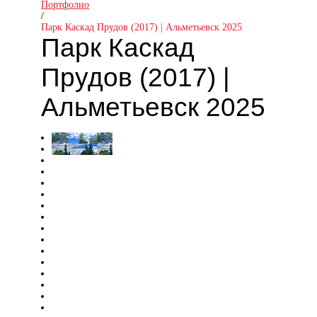
Портфолио
/
Парк Каскад Прудов (2017) | Альметьевск 2025
Парк Каскад
Прудов (2017) |
Альметьевск 2025