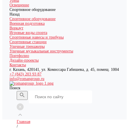
Урны
Освещение
Спортивное оборудование
Назад
Спортивное оборудование
Военная подготовка
Воркаут
Игровые виды спорта
Спортивные навесы и трибуны
Спортивные станции
Уличные тренажеры
Уличные музыкальные инструменты
Портфолио
Дизайн-проекты
Контакты
г. Казань, 420141, ул. Комиссара Габишева, д. 45, помещ. 1004
+7 (843) 203 93 87
info@romangroup.ru
Поиск
Главная
/