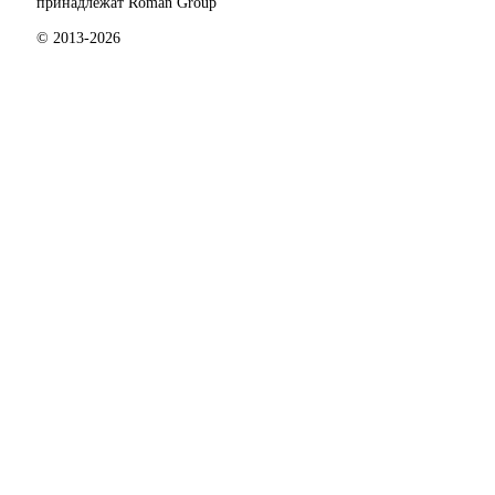
принадлежат Roman Group
© 2013-2026