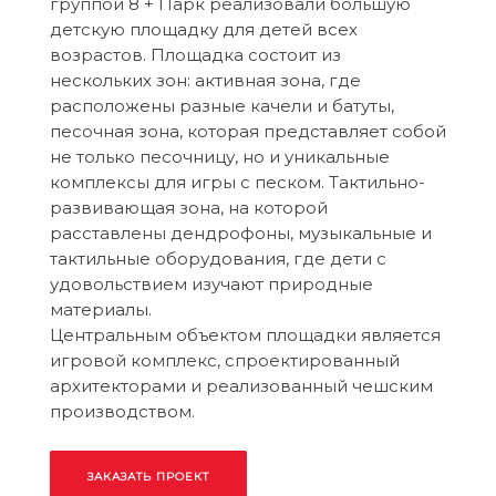
группой 8 + Парк реализовали большую
детскую площадку для детей всех
возрастов. Площадка состоит из
нескольких зон: активная зона, где
расположены разные качели и батуты,
песочная зона, которая представляет собой
не только песочницу, но и уникальные
комплексы для игры с песком. Тактильно-
развивающая зона, на которой
расставлены дендрофоны, музыкальные и
тактильные оборудования, где дети с
удовольствием изучают природные
материалы.
Центральным объектом площадки является
игровой комплекс, спроектированный
архитекторами и реализованный чешским
производством.
ЗАКАЗАТЬ ПРОЕКТ