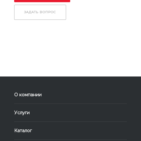
ЗАДАТЬ ВОПРОС
О компании
Услуги
Каталог