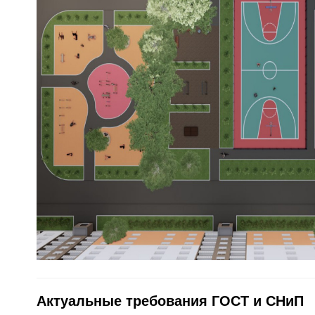
Актуальные требования ГОСТ и СНиП