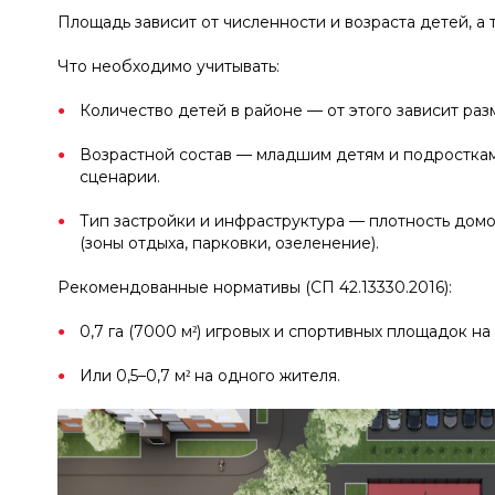
Площадь зависит от численности и возраста детей, а 
Что необходимо учитывать:
Количество детей в районе — от этого зависит ра
Возрастной состав — младшим детям и подростка
сценарии.
Тип застройки и инфраструктура — плотность домо
(зоны отдыха, парковки, озеленение).
Рекомендованные нормативы (СП 42.13330.2016):
0,7 га (7000 м²) игровых и спортивных площадок на
Или 0,5–0,7 м² на одного жителя.