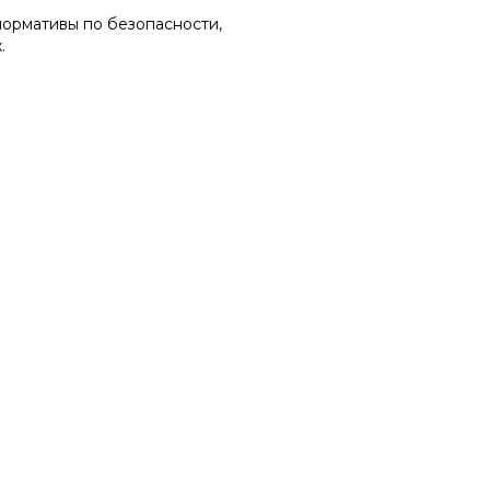
ормативы по безопасности,
.