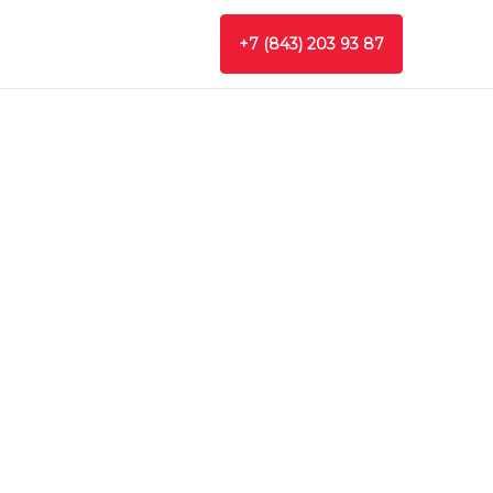
+7 (843) 203 93 87