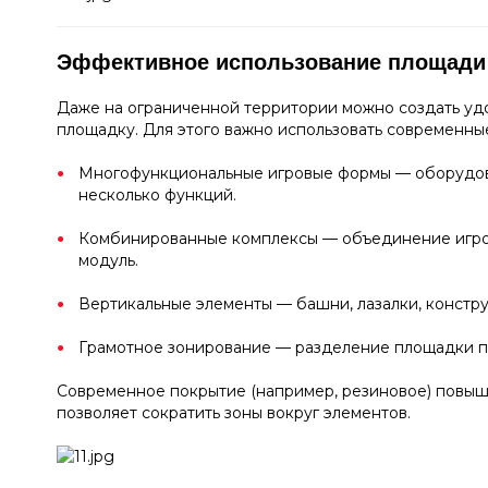
Эффективное использование площади
Даже на ограниченной территории можно создать у
площадку. Для этого важно использовать современны
Многофункциональные игровые формы — оборудо
несколько функций.
Комбинированные комплексы — объединение игро
модуль.
Вертикальные элементы — башни, лазалки, констру
Грамотное зонирование — разделение площадки по
Современное покрытие (например, резиновое) повыш
позволяет сократить зоны вокруг элементов.