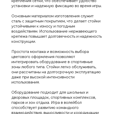
крепления сетки, что обеспечивает удобство
установки и надежную фиксацию во время игры.
Основным материалом изготовления служит
сталь с защитным покрытием, что делает стойки
устойчивыми к износу и погодным
воздействиям. Использование нержавеющего
крепежа повышает долговечность и надежность
конструкции.
Простота монтажа и возможность выбора
цветового оформления позволяют
интегрировать оборудование в спортивные
зоны любого типа. Стойки легко обслуживать,
они рассчитаны на долгосрочную эксплуатацию
даже при высокой интенсивности
использования.
Оборудование подходит для школьных и
дворовых площадок, спортивных комплексов,
парков и зон отдыха. Игра в волейбол
способствует развитию командного
взаимодействия, выносливости и координации