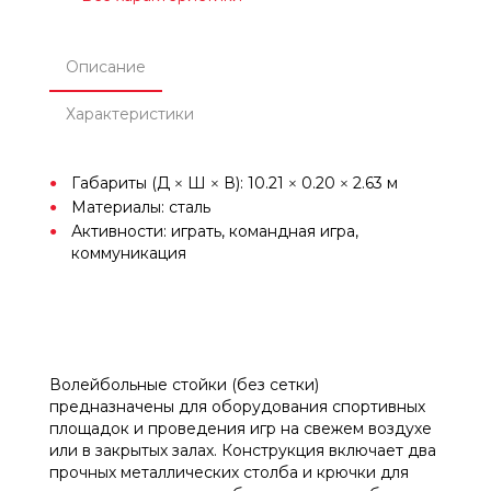
Описание
Характеристики
Габариты (Д × Ш × В): 10.21 × 0.20 × 2.63 м
Материалы: сталь
Активности: играть, командная игра,
коммуникация
Волейбольные стойки (без сетки)
предназначены для оборудования спортивных
площадок и проведения игр на свежем воздухе
или в закрытых залах. Конструкция включает два
прочных металлических столба и крючки для