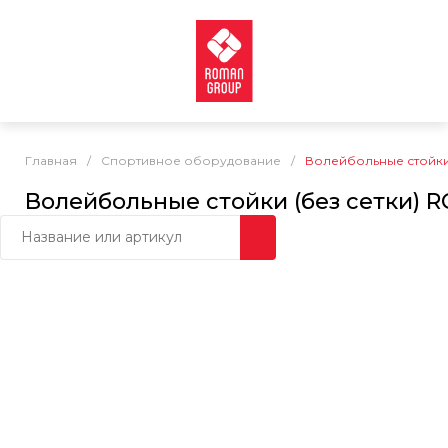
Главная
/
Спортивное оборудование
/
Волейбольные стойки 
Волейбольные стойки (без сетки) 