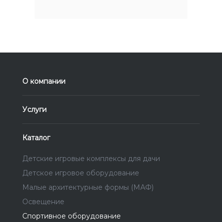
О компании
Услуги
Каталог
Детские игровые комплексы для дачи
Детское игровое оборудование
Малые архитектурные формы (МАФ)
Освещение
Спортивное оборудование