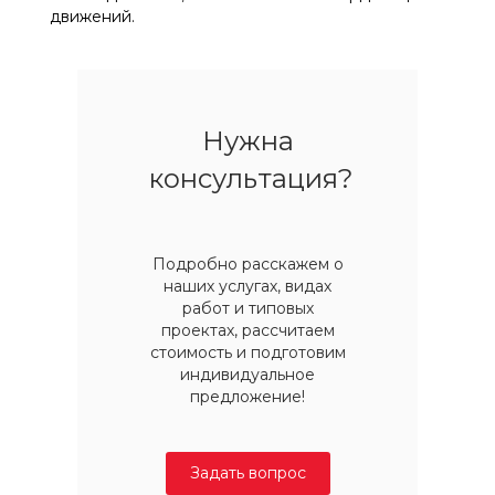
движений.
Нужна
консультация?
Подробно расскажем о
наших услугах, видах
работ и типовых
проектах, рассчитаем
стоимость и подготовим
индивидуальное
предложение!
Задать вопрос