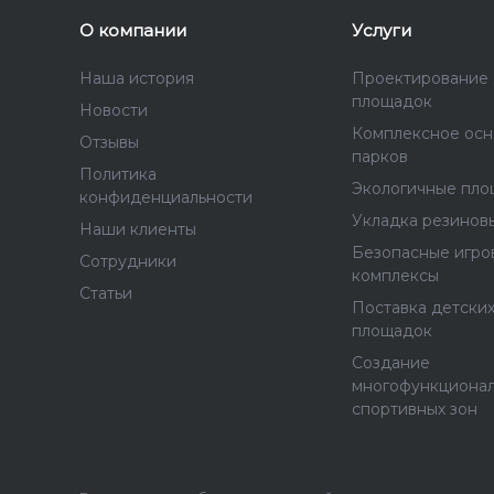
О компании
Услуги
Наша история
Проектирование 
площадок
Новости
Комплексное ос
Отзывы
парков
Политика
Экологичные пло
конфиденциальности
Укладка резинов
Наши клиенты
Безопасные игро
Сотрудники
комплексы
Статьи
Поставка детских
площадок
Создание
многофункциона
спортивных зон