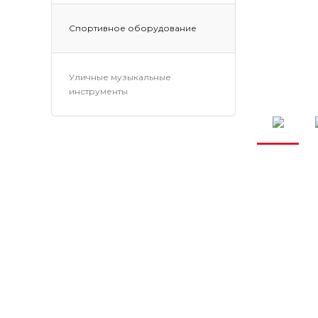
Спортивное оборудование
Уличные музыкальные
инструменты