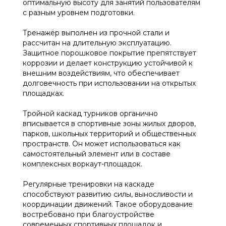
оптимальную высоту для занятий пользователям
с разным уровнем подготовки.
Тренажёр выполнен из прочной стали и
рассчитан на длительную эксплуатацию.
Защитное порошковое покрытие препятствует
коррозии и делает конструкцию устойчивой к
внешним воздействиям, что обеспечивает
долговечность при использовании на открытых
площадках.
Тройной каскад турников органично
вписывается в спортивные зоны жилых дворов,
парков, школьных территорий и общественных
пространств. Он может использоваться как
самостоятельный элемент или в составе
комплексных воркаут-площадок.
Регулярные тренировки на каскаде
способствуют развитию силы, выносливости и
координации движений. Такое оборудование
востребовано при благоустройстве
современных спортивных площадок и