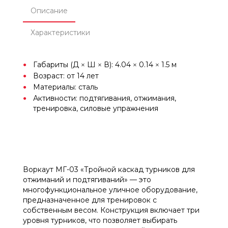
Описание
Характеристики
Габариты (Д × Ш × В): 4.04 × 0.14 × 1.5 м
Возраст: от 14 лет
Материалы: сталь
Активности: подтягивания, отжимания,
тренировка, силовые упражнения
Воркаут МГ-03 «Тройной каскад турников для
отжиманий и подтягиваний» — это
многофункциональное уличное оборудование,
предназначенное для тренировок с
собственным весом. Конструкция включает три
уровня турников, что позволяет выбирать