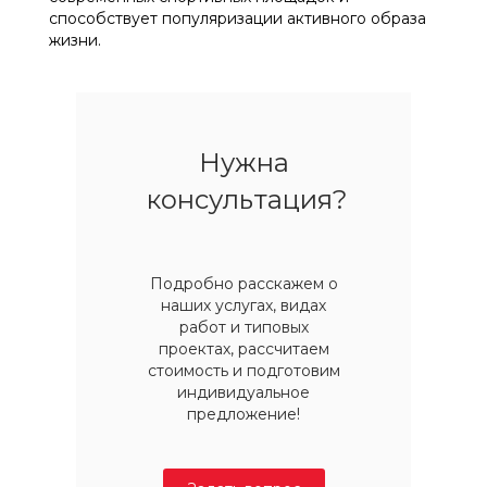
способствует популяризации активного образа
жизни.
Нужна
консультация?
Подробно расскажем о
наших услугах, видах
работ и типовых
проектах, рассчитаем
стоимость и подготовим
индивидуальное
предложение!