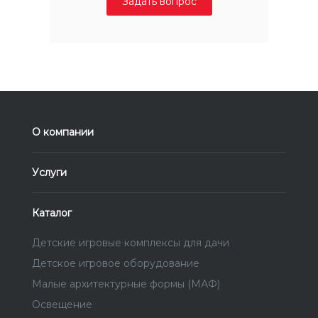
Задать вопрос
О компании
Услуги
Каталог
Детские игровые комплексы для дачи
Детское игровое оборудование
Малые архитектурные формы (МАФ)
Освещение