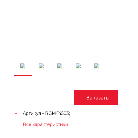
Заказать
Артикул -
RGМГ4503;
Все характеристики