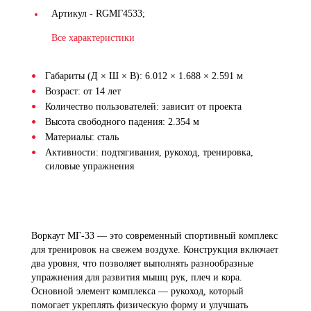
Артикул -
RGМГ4533;
Все характеристики
Габариты (Д × Ш × В): 6.012 × 1.688 × 2.591 м
Возраст: от 14 лет
Количество пользователей: зависит от проекта
Высота свободного падения: 2.354 м
Материалы: сталь
Активности: подтягивания, рукоход, тренировка,
силовые упражнения
Воркаут МГ-33 — это современный спортивный комплекс
для тренировок на свежем воздухе. Конструкция включает
два уровня, что позволяет выполнять разнообразные
упражнения для развития мышц рук, плеч и кора.
Основной элемент комплекса — рукоход, который
помогает укреплять физическую форму и улучшать