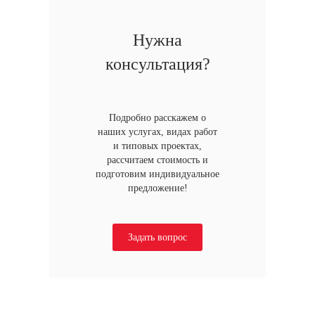
Нужна
консультация?
Подробно расскажем о
наших услугах, видах работ
и типовых проектах,
рассчитаем стоимость и
подготовим индивидуальное
предложение!
Задать вопрос