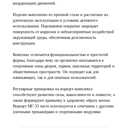
координацию движений.
Изделие выполнено из прочной стали и рассчитано на
длительную эксплуатацию в условиях активного
использования. Порошковое покрытие защищает
поверхность от коррозии и неблагоприятных воздействий
окружающей среды, обеспечивая долговечность
конструкции.
Комплекс отличается функциональностью и простотой
формы, благодаря чему он органично вписывается в
спортивные зоны дворов, парков, школьных территорий и
общественных пространств. Он подходит как для
начинающих, так и для опытных пользователей.
Регулярные тренировки на воркаут-комплексе
способствуют развитию силы, выносливости и ловкости, а
также формируют привычку к здоровому образу жизни.
Воркаут МГ-33 часто используется в сочетании с другими
уличными тренажёрами и спортивными модулями.