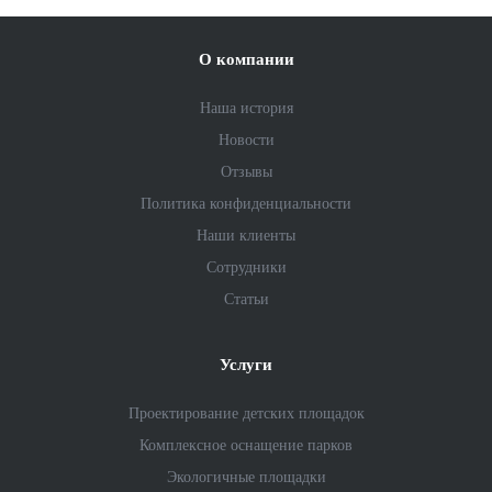
О компании
Наша история
Новости
Отзывы
Политика конфиденциальности
Наши клиенты
Сотрудники
Статьи
Услуги
Проектирование детских площадок
Комплексное оснащение парков
Экологичные площадки