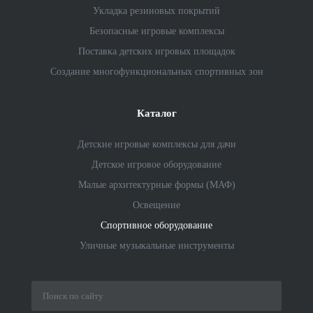
Укладка резиновых покрытий
Безопасные игровые комплексы
Поставка детских игровых площадок
Создание многофункциональных спортивных зон
Каталог
Детские игровые комплексы для дачи
Детское игровое оборудование
Малые архитектурные формы (МАФ)
Освещение
Спортивное оборудование
Уличные музыкальные инструменты