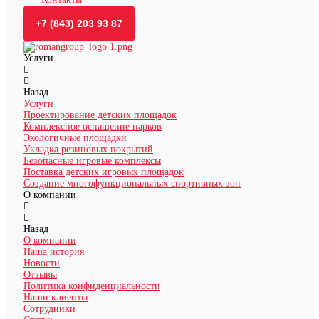
+7 (843) 203 93 87
Услуги
Назад
Услуги
Проектирование детских площадок
Комплексное оснащение парков
Экологичные площадки
Укладка резиновых покрытий
Безопасные игровые комплексы
Поставка детских игровых площадок
Создание многофункциональных спортивных зон
О компании
Назад
О компании
Наша история
Новости
Отзывы
Политика конфиденциальности
Наши клиенты
Сотрудники