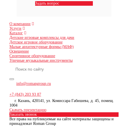
Задать вопрос
О компании
Услуги
Каталог
Детские игровые комплексы для дачи
Детское игровое оборудование
Малые архитектурные формы (МАФ)
Освещение
Спортивное оборудование
Уличные музыкальные инструменты
info@romangroup.ru
+7 (843) 203 93 87
г. Казань, 420141, ул. Комиссара Габишева, д. 45, помещ.
1004
Скачать презентацию
Заказать звонок
Все права на публикуемые на сайте материалы защищены и
принадлежат Roman Group