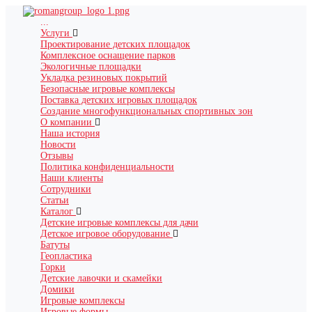
...
Услуги
Проектирование детских площадок
Комплексное оснащение парков
Экологичные площадки
Укладка резиновых покрытий
Безопасные игровые комплексы
Поставка детских игровых площадок
Создание многофункциональных спортивных зон
О компании
Наша история
Новости
Отзывы
Политика конфиденциальности
Наши клиенты
Сотрудники
Статьи
Каталог
Детские игровые комплексы для дачи
Детское игровое оборудование
Батуты
Геопластика
Горки
Детские лавочки и скамейки
Домики
Игровые комплексы
Игровые формы