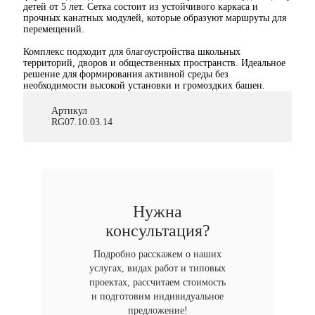
детей от 5 лет. Сетка состоит из устойчивого каркаса и
прочных канатных модулей, которые образуют маршруты для
перемещений.
Комплекс подходит для благоустройства школьных
территорий, дворов и общественных пространств. Идеальное
решение для формирования активной среды без
необходимости высокой установки и громоздких башен.
Артикул
RG07.10.03.14
Нужна
консультация?
Подробно расскажем о наших
услугах, видах работ и типовых
проектах, рассчитаем стоимость
и подготовим индивидуальное
предложение!