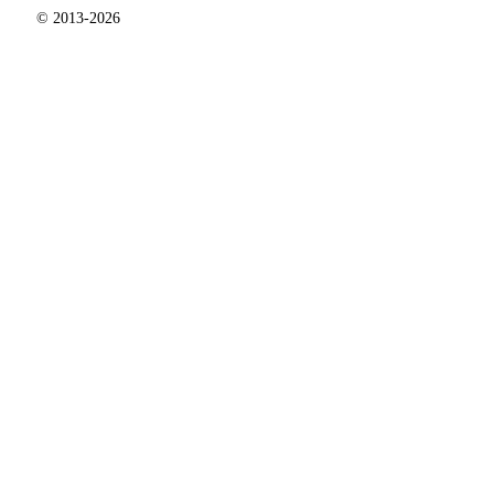
© 2013-2026