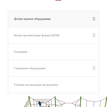
Детское игровое оборудование
Малые архитектурные формы (МАФ)
Освещение
Спортивное оборудование
Уличные музыкальные инструменты