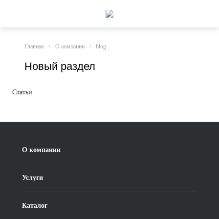
Главная
/
О компании
/
blog
Новый раздел
Статьи
О компании
Услуги
Каталог