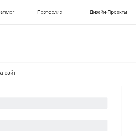
аталог
Портфолио
Дизайн-Проекты
а сайт