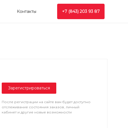
Контакты
+7 (843) 203 93 87
Зарегистрироваться
После регистрации на сайте вам будет доступно
отслеживание состояния заказов, личный
кабинет и другие новые возможности